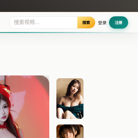
搜索
登录
注册
无名边界