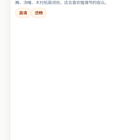
腾、汤唯、木村拓哉领衔，适合喜欢强情节的观众。
高清
流畅